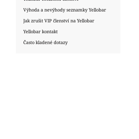
Výhoda a nevýhody seznamky Yellobar
Jak zrušit VIP členství na Yellobar
Yellobar kontakt
Často kladené dotazy