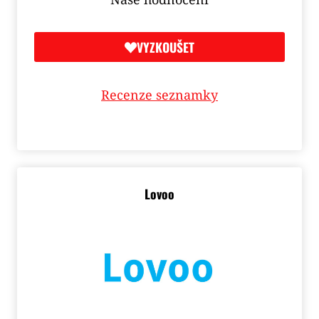
VYZKOUŠET
Recenze seznamky
Lovoo