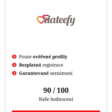
Pouze
ověřené profily
Bezplatná
registrace
Garantované
seznámení
90 / 100
Naše hodnocení