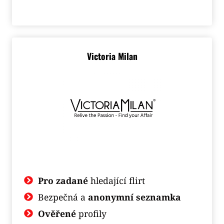
Victoria Milan
Pro zadané
hledající flirt
Bezpečná a
anonymní seznamka
Ověřené
profily