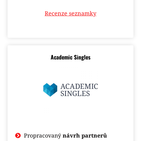
Recenze seznamky
Academic Singles
Propracovaný
návrh partnerů