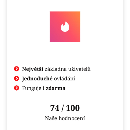
Největší
základna uživatelů
Jednoduché
ovládání
Funguje i
zdarma
74 / 100
Naše hodnocení